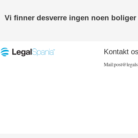
Vi finner desverre ingen noen bolige
Kontakt o
Mail:post@legal